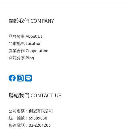
關於我們 COMPANY
品牌故事 About Us
門市地點 Location
異業合作 Cooperation
開箱分享 Blog
聯絡我們 CONTACT US
公司名稱：俐冠有限公司
統一編號：69689030
聯絡電話：03-2201206