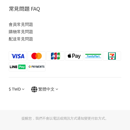
常見問題 FAQ
會員常見問題
購物常見問題
配送常見問題
$
TWD
繁體中文
提醒您，我們不會以電話或簡訊方式通知變更付款方式。