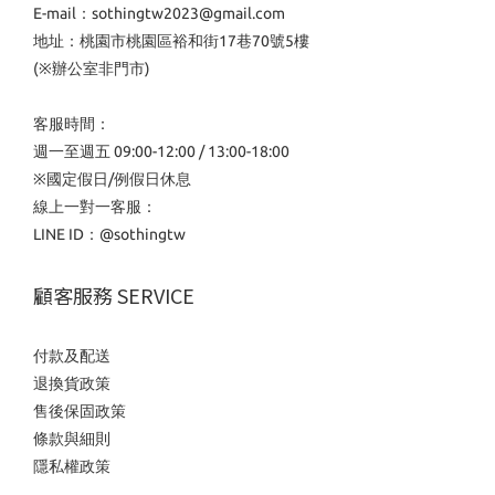
E-mail：sothingtw2023@gmail.com
地址：桃園市桃園區裕和街17巷70號5樓
(※辦公室非門市)
客服時間：
週一至週五 09:00-12:00 / 13:00-18:00
※國定假日/例假日休息
線上一對一客服：
LINE ID：
@sothingtw
顧客服務 SERVICE
付款及配送
退換貨政策
售後保固政策
條款與細則
隱私權政策