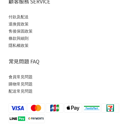
顧客服務 SERVICE
付款及配送
退換貨政策
售後保固政策
條款與細則
隱私權政策
常見問題 FAQ
會員常見問題
購物常見問題
配送常見問題