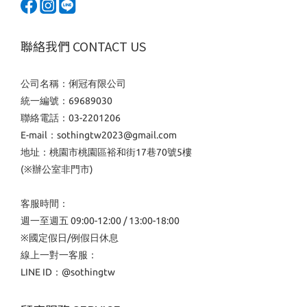
聯絡我們 CONTACT US
公司名稱：俐冠有限公司
統一編號：69689030
聯絡電話：03-2201206
E-mail：sothingtw2023@gmail.com
地址：桃園市桃園區裕和街17巷70號5樓
(※辦公室非門市)
客服時間：
週一至週五 09:00-12:00 / 13:00-18:00
※國定假日/例假日休息
線上一對一客服：
LINE ID：
@sothingtw