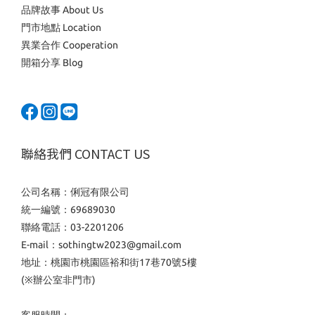
品牌故事 About Us
門市地點 Location
異業合作 Cooperation
開箱分享 Blog
聯絡我們 CONTACT US
公司名稱：俐冠有限公司
統一編號：69689030
聯絡電話：03-2201206
E-mail：sothingtw2023@gmail.com
地址：桃園市桃園區裕和街17巷70號5樓
(※辦公室非門市)
客服時間：