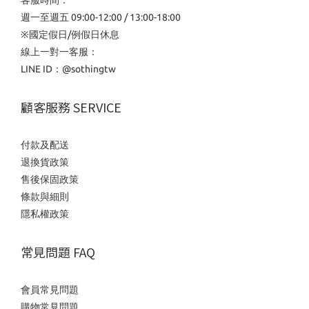
週一至週五 09:00-12:00 / 13:00-18:00
※國定假日/例假日休息
線上一對一客服：
LINE ID：
@sothingtw
顧客服務 SERVICE
付款及配送
退換貨政策
售後保固政策
條款與細則
隱私權政策
常見問題 FAQ
會員常見問題
購物常見問題