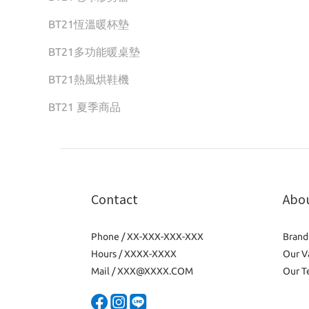
BT21恆溫暖杯墊
BT21多功能暖桌墊
BT21熱風烘鞋機
BT21 夏季商品
Contact
Abo
Phone / XX-XXX-XXX-XXX
Brand
Hours / XXXX-XXXX
Our V
Mail / XXX@XXXX.COM
Our T