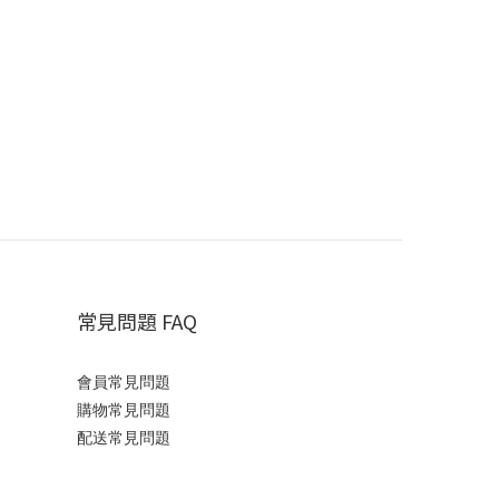
常見問題 FAQ
會員常見問題
購物常見問題
配送常見問題