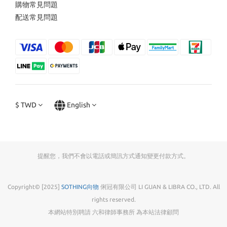
購物常見問題
配送常見問題
$
TWD
English
提醒您，我們不會以電話或簡訊方式通知變更付款方式。
Copyright© [2025]
SOTHING向物
俐冠有限公司 LI GUAN & LIBRA CO., LTD. All
rights reserved.
本網站特別聘請 六和律師事務所 為本站法律顧問