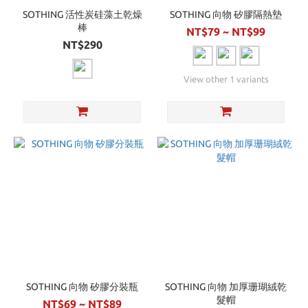
SOTHING 活性炭硅藻土乾燥
SOTHING 向物 矽膠隔熱墊
棒
NT$79 ~ NT$99
NT$290
View other 1 variants
SOTHING 向物 矽膠分裝瓶
SOTHING 向物 加厚珊瑚絨乾
髮帽
NT$69 ~ NT$89