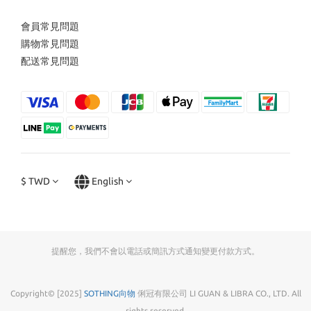
會員常見問題
購物常見問題
配送常見問題
$
TWD
English
提醒您，我們不會以電話或簡訊方式通知變更付款方式。
Copyright© [2025]
SOTHING向物
俐冠有限公司 LI GUAN & LIBRA CO., LTD. All
rights reserved.