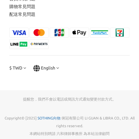
購物常見問題
配送常見問題
$
TWD
English
提醒您，我們不會以電話或簡訊方式通知變更付款方式。
Copyright© [2025]
SOTHING向物
俐冠有限公司 LI GUAN & LIBRA CO., LTD. All
rights reserved.
本網站特別聘請 六和律師事務所 為本站法律顧問