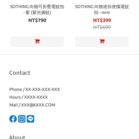
SOTHING 向物可折疊電蚊拍
SOTHING 向物迷你便攜電蚊
- 窗 (紫光捕蚊)
拍 - mini
NT$790
NT$399
NT$690
Contact
Phone / XX-XXX-XXX-XXX
Hours / XXXX-XXXX
Mail / XXX@XXXX.COM
About