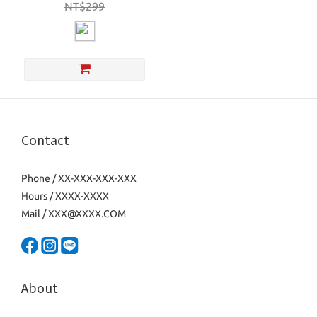
NT$299
Contact
Phone / XX-XXX-XXX-XXX
Hours / XXXX-XXXX
Mail / XXX@XXXX.COM
About