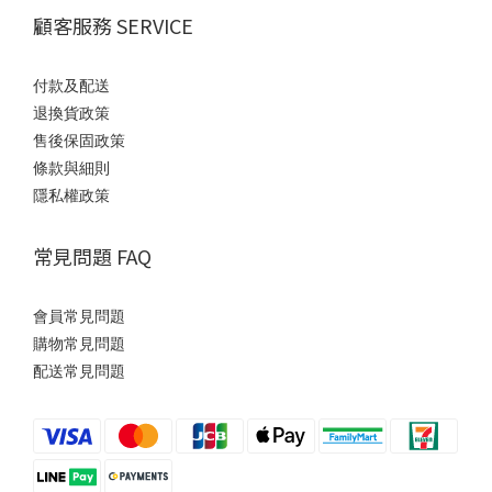
顧客服務 SERVICE
付款及配送
退換貨政策
售後保固政策
條款與細則
隱私權政策
常見問題 FAQ
會員常見問題
購物常見問題
配送常見問題