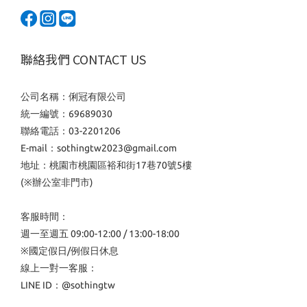
聯絡我們 CONTACT US
公司名稱：俐冠有限公司
統一編號：69689030
聯絡電話：03-2201206
E-mail：sothingtw2023@gmail.com
地址：桃園市桃園區裕和街17巷70號5樓
(※辦公室非門市)
客服時間：
週一至週五 09:00-12:00 / 13:00-18:00
※國定假日/例假日休息
線上一對一客服：
LINE ID：
@sothingtw