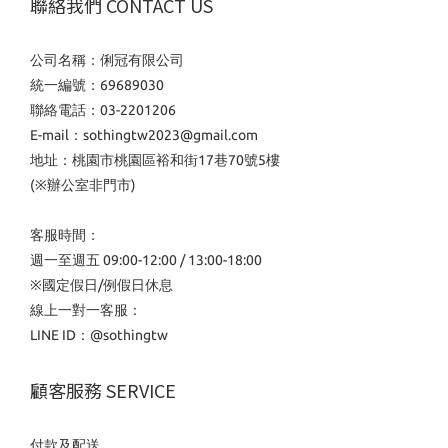
聯絡我們 CONTACT US
公司名稱：俐冠有限公司
統一編號：69689030
聯絡電話：03-2201206
E-mail：sothingtw2023@gmail.com
地址：桃園市桃園區裕和街17巷70號5樓
(※辦公室非門市)
客服時間：
週一至週五 09:00-12:00 / 13:00-18:00
※國定假日/例假日休息
線上一對一客服：
LINE ID：
@sothingtw
顧客服務 SERVICE
付款及配送