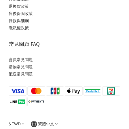
退換貨政策
售後保固政策
條款與細則
隱私權政策
常見問題 FAQ
會員常見問題
購物常見問題
配送常見問題
$
TWD
繁體中文