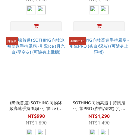
降噪款
4000mAh
(降噪首選) SOTHING 向物冰
SOTHING 向物高速手持風扇
敷高速手持風扇 - 引擎Ice (月
- 引擎PRO (杏白/深灰) (可隨
光白/星空灰) (可隨身上飛機)
身上飛機)
NT$990
NT$1,290
NT$1,690
NT$1,490