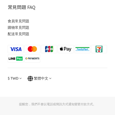
常見問題 FAQ
會員常見問題
購物常見問題
配送常見問題
$
TWD
繁體中文
提醒您，我們不會以電話或簡訊方式通知變更付款方式。