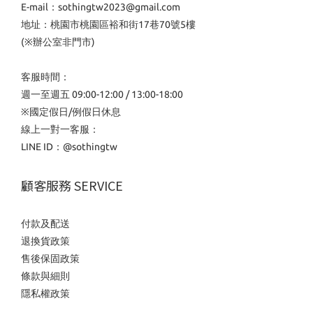
E-mail：sothingtw2023@gmail.com
地址：桃園市桃園區裕和街17巷70號5樓
(※辦公室非門市)
客服時間：
週一至週五 09:00-12:00 / 13:00-18:00
※國定假日/例假日休息
線上一對一客服：
LINE ID：
@sothingtw
顧客服務 SERVICE
付款及配送
退換貨政策
售後保固政策
條款與細則
隱私權政策