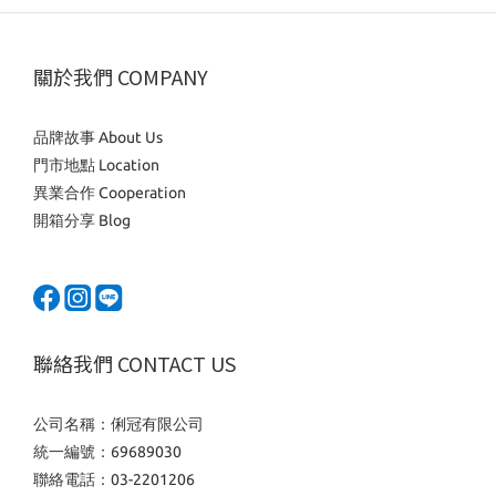
關於我們 COMPANY
品牌故事 About Us
門市地點 Location
異業合作 Cooperation
開箱分享 Blog
聯絡我們 CONTACT US
公司名稱：俐冠有限公司
統一編號：69689030
聯絡電話：03-2201206