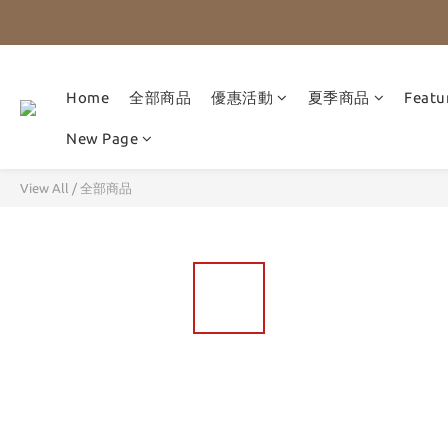
Home
全部商品
優惠活動
夏季商品
Featu
New Page
View All
/
全部商品