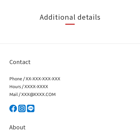
Additional details
Contact
Phone / XX-XXX-XXX-XXX
Hours / XXXX-XXXX
Mail / XXX@XXXX.COM
About