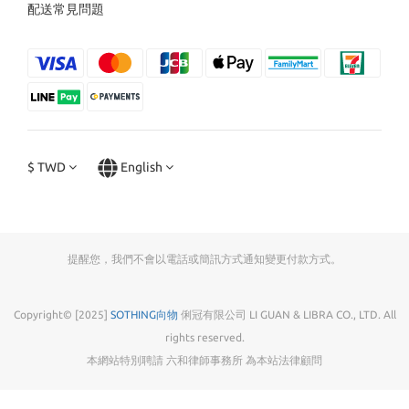
配送常見問題
$
TWD
English
提醒您，我們不會以電話或簡訊方式通知變更付款方式。
Copyright© [2025]
SOTHING向物
俐冠有限公司 LI GUAN & LIBRA CO., LTD. All
rights reserved.
本網站特別聘請 六和律師事務所 為本站法律顧問