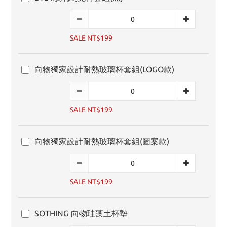
SALE NT$199
向物獨家設計耐熱玻璃杯套組(LOGO款)
SALE NT$199
向物獨家設計耐熱玻璃杯套組(圖案款)
SALE NT$199
SOTHING 向物珪藻土杯墊