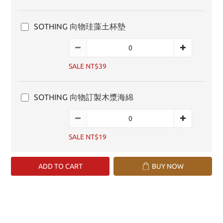
SOTHING 向物珪藻土杯墊
SALE NT$39
SOTHING 向物訂製木漿海綿
SALE NT$19
ADD TO CART
BUY NOW