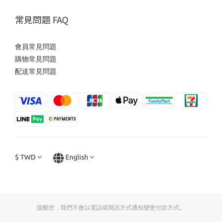
常見問題 FAQ
會員常見問題
購物常見問題
配送常見問題
$
TWD
English
提醒您，我們不會以電話或簡訊方式通知變更付款方式。