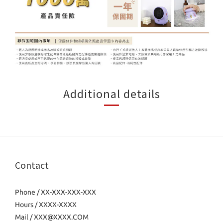
Additional details
Contact
Phone / XX-XXX-XXX-XXX
Hours / XXXX-XXXX
Mail / XXX@XXXX.COM