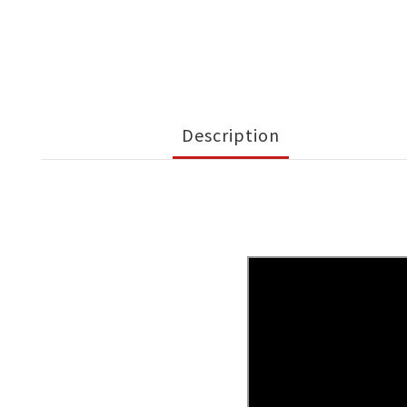
Description