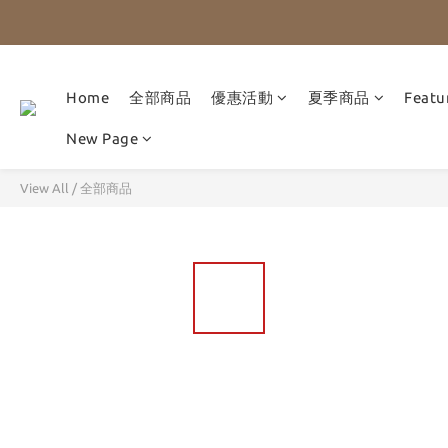
Home
全部商品
優惠活動
夏季商品
Featu
New Page
View All
/
全部商品