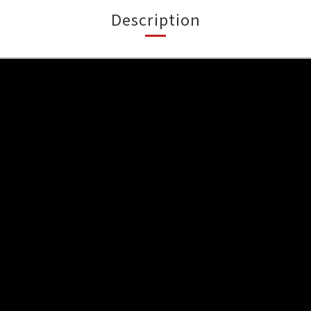
Description