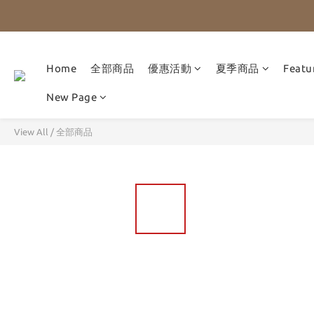
Home
全部商品
優惠活動
夏季商品
Featu
New Page
View All
/
全部商品