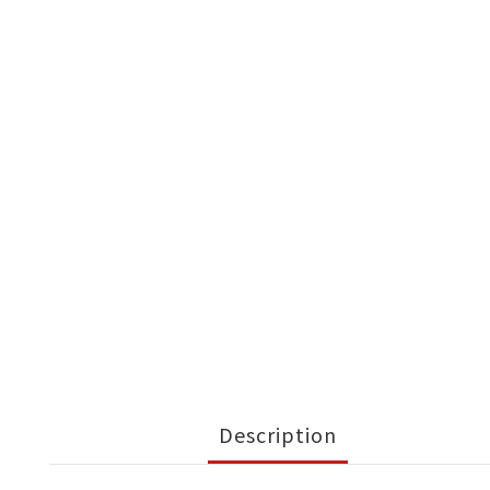
Description