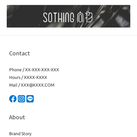
Contact
Phone / XX-XXX-XXX-XXX
Hours / XXXX-XXXX
Mail / XXX@XXXX.COM
About
Brand Story