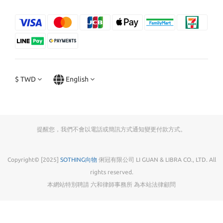
$
TWD
English
提醒您，我們不會以電話或簡訊方式通知變更付款方式。
Copyright© [2025]
SOTHING向物
俐冠有限公司 LI GUAN & LIBRA CO., LTD. All
rights reserved.
本網站特別聘請 六和律師事務所 為本站法律顧問
BUY NOW