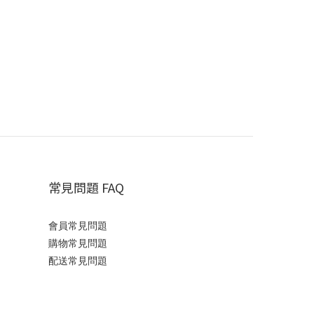
常見問題 FAQ
會員常見問題
購物常見問題
配送常見問題