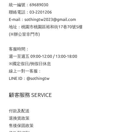
統一編號：69689030
聯絡電話：03-2201206
E-mail：sothingtw2023@gmail.com
地址：桃園市桃園區裕和街17巷70號5樓
(※辦公室非門市)
客服時間：
週一至週五 09:00-12:00 / 13:00-18:00
※國定假日/例假日休息
線上一對一客服：
LINE ID：
@sothingtw
顧客服務 SERVICE
付款及配送
退換貨政策
售後保固政策