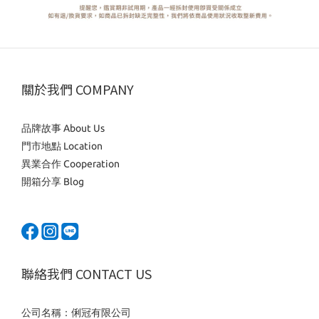
關於我們 COMPANY
品牌故事 About Us
門市地點 Location
異業合作 Cooperation
開箱分享 Blog
聯絡我們 CONTACT US
公司名稱：俐冠有限公司