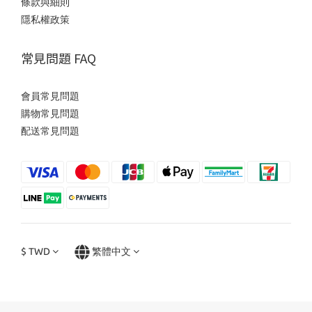
條款與細則
隱私權政策
常見問題 FAQ
會員常見問題
購物常見問題
配送常見問題
$
TWD
繁體中文