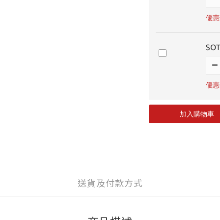
優惠價
SO
優惠價
加入購物車
送貨及付款方式