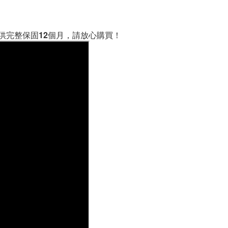
及提供完整保固12個月，請放心購買！