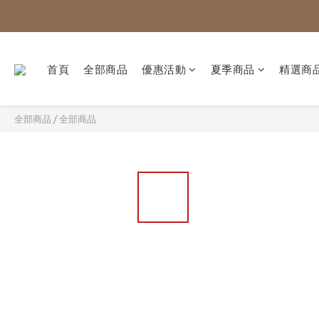
首頁
全部商品
優惠活動
夏季商品
精選商
全部商品
/
全部商品