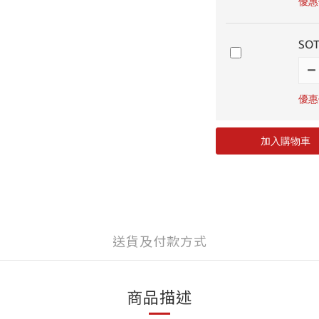
優惠價
SO
優惠價
加入購物車
送貨及付款方式
商品描述