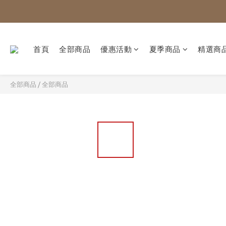
首頁
全部商品
優惠活動
夏季商品
精選商
全部商品
/
全部商品