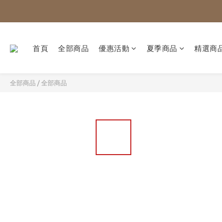
首頁
全部商品
優惠活動
夏季商品
精選商
全部商品
/
全部商品