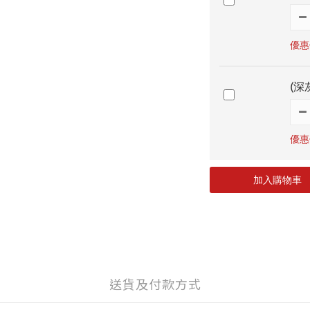
優惠價
(深
優惠價
加入購物車
送貨及付款方式