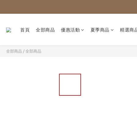
首頁
全部商品
優惠活動
夏季商品
精選商
全部商品
/
全部商品