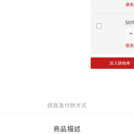
優惠價
SO
優惠價
加入購物車
送貨及付款方式
商品描述