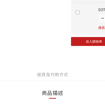
SO
優惠價
加入購物車
送貨及付款方式
商品描述