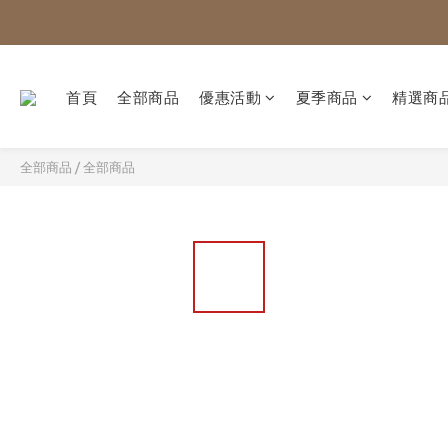
首頁
全部商品
優惠活動
夏季商品
精選商
全部商品
/
全部商品