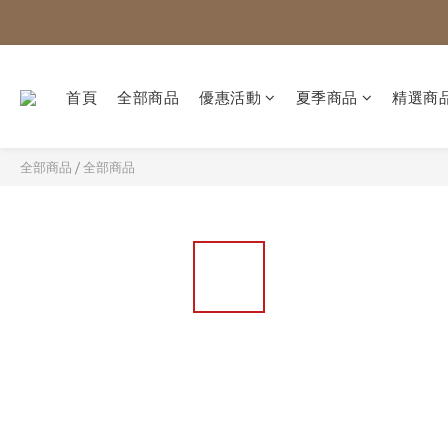
首頁
全部商品
優惠活動
夏季商品
精選商
全部商品
/
全部商品