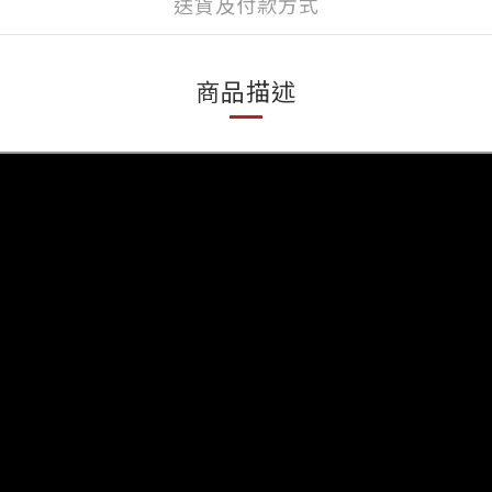
送貨及付款方式
商品描述