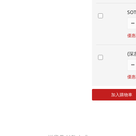
SO
優惠價
(深
優惠價
加入購物車