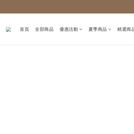
首頁
全部商品
優惠活動
夏季商品
精選商