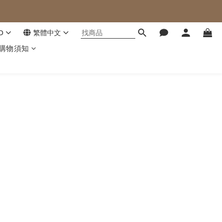
D
繁體中文
購物須知