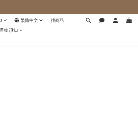
D
繁體中文
購物須知