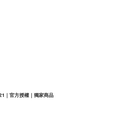
T21｜官方授權｜獨家商品