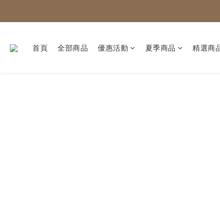
首頁
全部商品
優惠活動
夏季商品
精選商