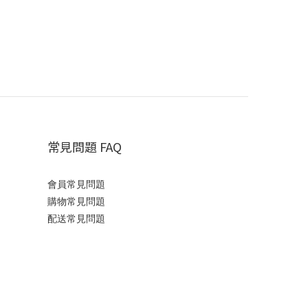
常見問題 FAQ
會員常見問題
購物常見問題
配送常見問題