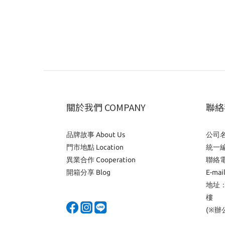
關於我們 COMPANY
聯絡我
品牌故事 About Us
公司
門市地點 Location
統一編
異業合作 Cooperation
聯絡電
開箱分享 Blog
E-mai
地址：
樓
(※辦