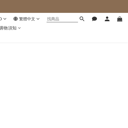
D
繁體中文
購物須知