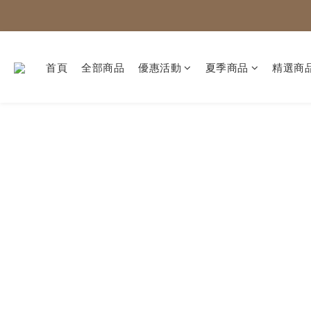
首頁
全部商品
優惠活動
夏季商品
精選商