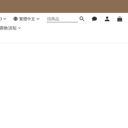
D
繁體中文
購物須知