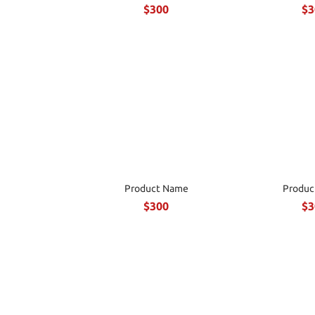
$300
$3
Product Name
Produc
$300
$3