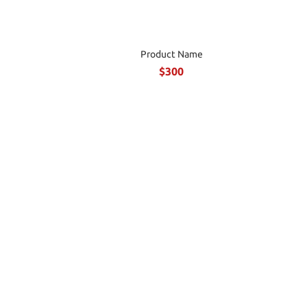
Product Name
$300