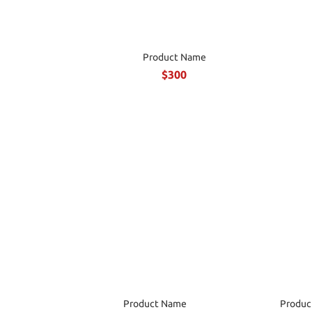
Product Name
$300
Product Name
Produc