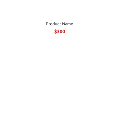
Product Name
$300