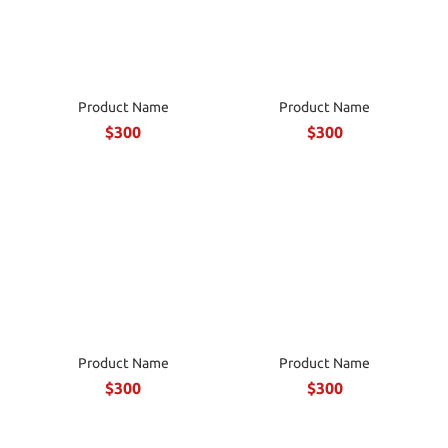
Product Name
Product Name
$300
$300
Product Name
Product Name
$300
$300