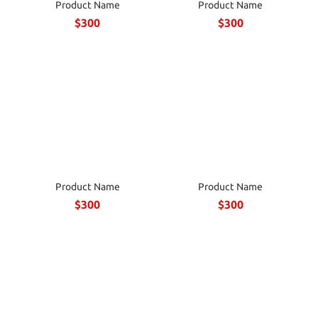
Product Name
Product Name
$300
$300
Product Name
Product Name
$300
$300