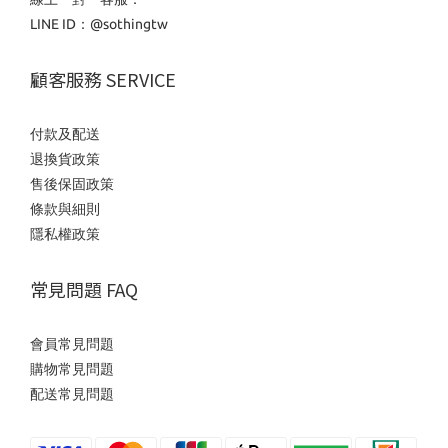
LINE ID：
@sothingtw
顧客服務 SERVICE
付款及配送
退換貨政策
售後保固政策
條款與細則
隱私權政策
常見問題 FAQ
會員常見問題
購物常見問題
配送常見問題