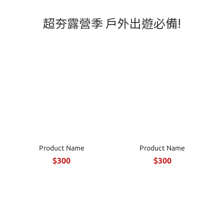
超夯露營季 戶外出遊必備!
Product Name
Product Name
$300
$300