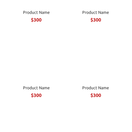
Product Name
Product Name
$300
$300
Product Name
Product Name
$300
$300