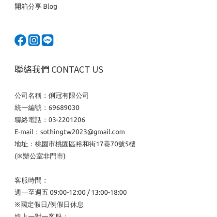
開箱分享 Blog
聯絡我們 CONTACT US
公司名稱：俐冠有限公司
統一編號：69689030
聯絡電話：03-2201206
E-mail：sothingtw2023@gmail.com
地址：桃園市桃園區裕和街17巷70號5樓
(※辦公室非門市)
客服時間：
週一至週五 09:00-12:00 / 13:00-18:00
※國定假日/例假日休息
線上一對一客服：