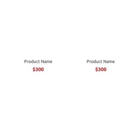
Product Name
Product Name
$300
$300