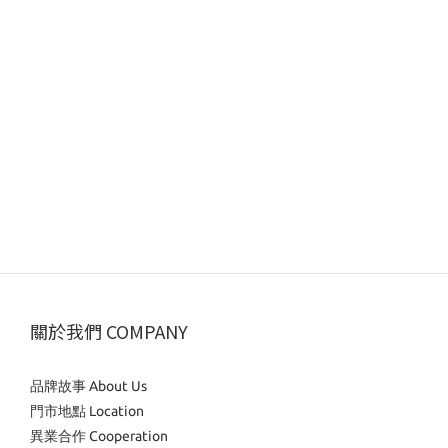
關於我們 COMPANY
品牌故事 About Us
門市地點 Location
異業合作 Cooperation