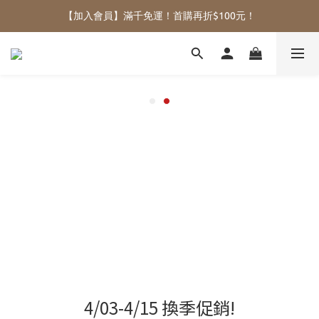
【加入會員】滿千免運！首購再折$100元！
4/03-4/15 換季促銷!