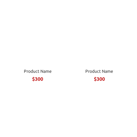
Product Name
Product Name
$300
$300