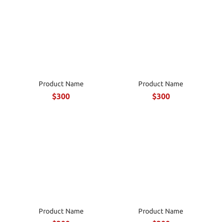
Product Name
Product Name
$300
$300
Product Name
Product Name