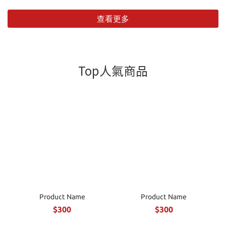
查看更多
Top人氣商品
Product Name
Product Name
$300
$300