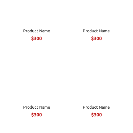
Product Name
Product Name
$300
$300
Product Name
Product Name
$300
$300