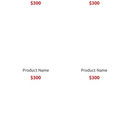
$300
$300
Product Name
Product Name
$300
$300