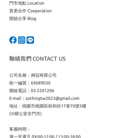
門市地點 Location
異業合作 Cooperation
開箱分享 Blog
聯絡我們 CONTACT US
公司名稱：俐冠有限公司
統一編號：69689030
聯絡電話：03-2201206
E-mail：sothingtw2023@gmail.com
地址：桃園市桃園區裕和街17巷70號5樓
(※辦公室非門市)
客服時間：
週一至週五 09:00-12:00 / 13:00-18:00