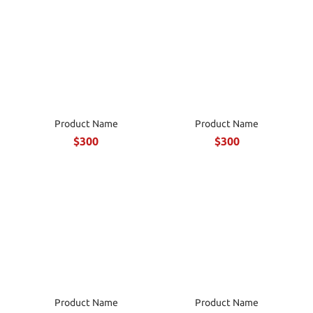
Product Name
Product Name
$300
$300
Product Name
Product Name