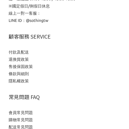
※國定假日/例假日休息
線上一對一客服：
LINE ID：
@sothingtw
顧客服務 SERVICE
付款及配送
退換貨政策
售後保固政策
條款與細則
隱私權政策
常見問題 FAQ
會員常見問題
購物常見問題
配送常見問題