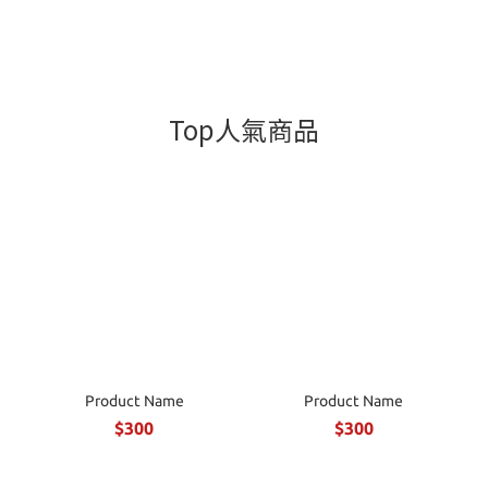
Top人氣商品
Product Name
Product Name
$300
$300