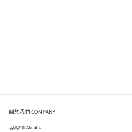
關於我們 COMPANY
品牌故事 About Us