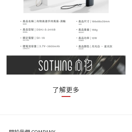
了解更多
關於我們 COMPANY