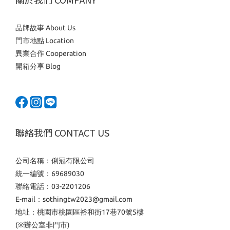
品牌故事 About Us
門市地點 Location
異業合作 Cooperation
開箱分享 Blog
聯絡我們 CONTACT US
公司名稱：俐冠有限公司
統一編號：69689030
聯絡電話：03-2201206
E-mail：sothingtw2023@gmail.com
地址：桃園市桃園區裕和街17巷70號5樓
(※辦公室非門市)