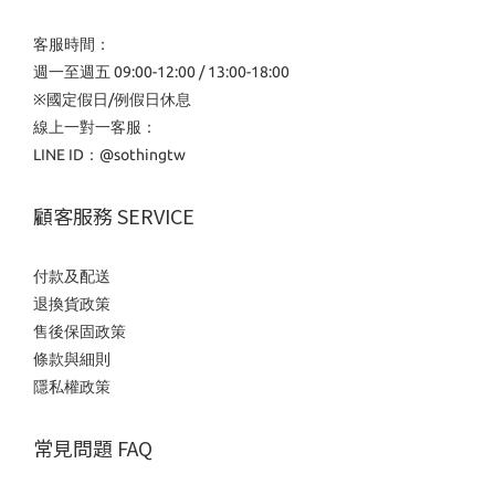
客服時間：
週一至週五 09:00-12:00 / 13:00-18:00
※國定假日/例假日休息
線上一對一客服：
LINE ID：
@sothingtw
顧客服務 SERVICE
付款及配送
退換貨政策
售後保固政策
條款與細則
隱私權政策
常見問題 FAQ