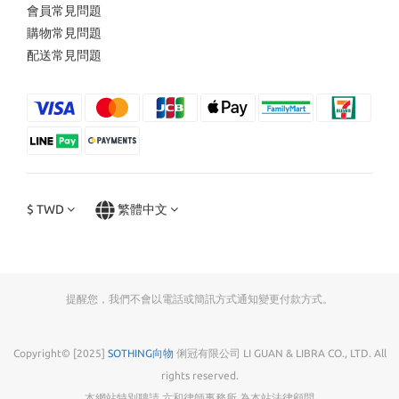
會員常見問題
購物常見問題
配送常見問題
$
TWD
繁體中文
提醒您，我們不會以電話或簡訊方式通知變更付款方式。
Copyright© [2025]
SOTHING向物
俐冠有限公司 LI GUAN & LIBRA CO., LTD. All
rights reserved.
本網站特別聘請 六和律師事務所 為本站法律顧問