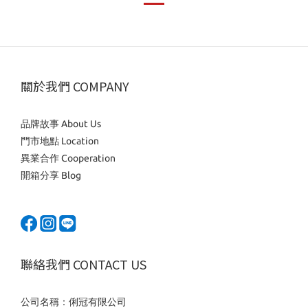
關於我們 COMPANY
品牌故事 About Us
門市地點 Location
異業合作 Cooperation
開箱分享 Blog
聯絡我們 CONTACT US
公司名稱：俐冠有限公司