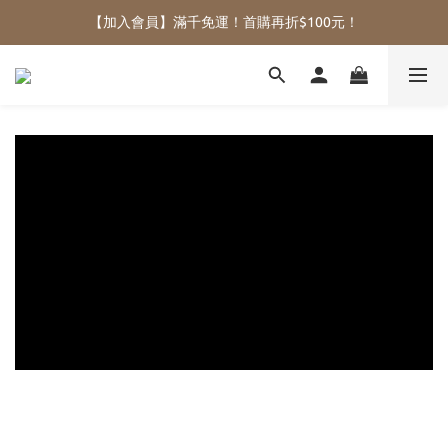
【加入會員】滿千免運！首購再折$100元！