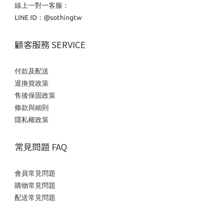
線上一對一客服：
LINE ID：
@sothingtw
顧客服務 SERVICE
付款及配送
退換貨政策
售後保固政策
條款與細則
隱私權政策
常見問題 FAQ
會員常見問題
購物常見問題
配送常見問題