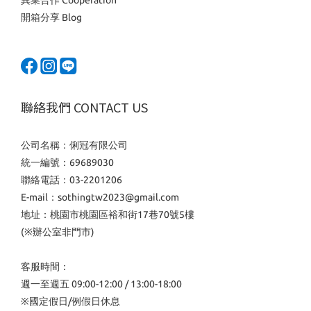
開箱分享 Blog
聯絡我們 CONTACT US
公司名稱：俐冠有限公司
統一編號：69689030
聯絡電話：03-2201206
E-mail：sothingtw2023@gmail.com
地址：桃園市桃園區裕和街17巷70號5樓
(※辦公室非門市)
客服時間：
週一至週五 09:00-12:00 / 13:00-18:00
※國定假日/例假日休息