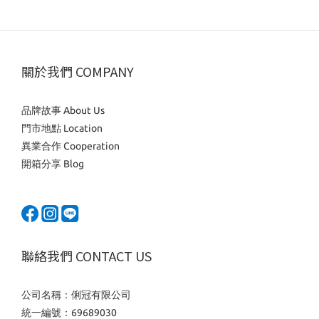
關於我們 COMPANY
品牌故事 About Us
門市地點 Location
異業合作 Cooperation
開箱分享 Blog
聯絡我們 CONTACT US
公司名稱：俐冠有限公司
統一編號：69689030