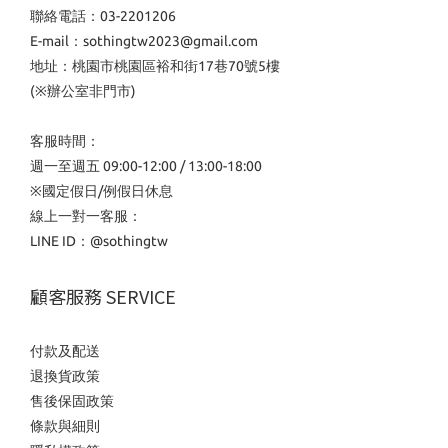
聯絡電話：03-2201206
E-mail：sothingtw2023@gmail.com
地址：桃園市桃園區裕和街17巷70號5樓
(※辦公室非門市)
客服時間：
週一至週五 09:00-12:00 / 13:00-18:00
※國定假日/例假日休息
線上一對一客服：
LINE ID：
@sothingtw
顧客服務 SERVICE
付款及配送
退換貨政策
售後保固政策
條款與細則