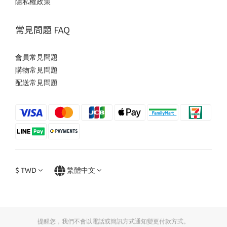
隱私權政策
常見問題 FAQ
會員常見問題
購物常見問題
配送常見問題
$
TWD
繁體中文
提醒您，我們不會以電話或簡訊方式通知變更付款方式。