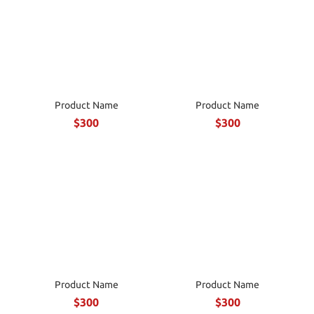
Product Name
Product Name
$300
$300
Product Name
Product Name
$300
$300