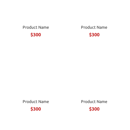
Product Name
Product Name
$300
$300
Product Name
Product Name
$300
$300