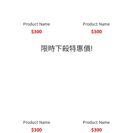
Product Name
Product Name
$300
$300
限時下殺特惠價!
Product Name
Product Name
$300
$300