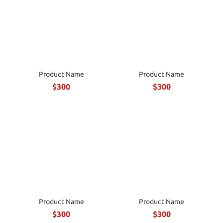
Product Name
Product Name
$300
$300
Product Name
Product Name
$300
$300