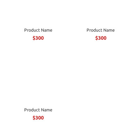
Product Name
Product Name
$300
$300
Product Name
$300