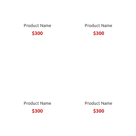
Product Name
Product Name
$300
$300
Product Name
Product Name
$300
$300