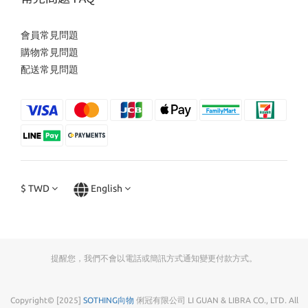
會員常見問題
購物常見問題
配送常見問題
$
TWD
English
提醒您，我們不會以電話或簡訊方式通知變更付款方式。
Copyright© [2025]
SOTHING向物
俐冠有限公司 LI GUAN & LIBRA CO., LTD. All