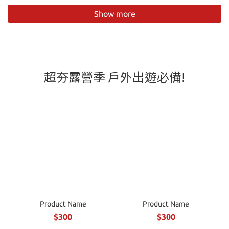
Show more
超夯露營季 戶外出遊必備!
Product Name
Product Name
$300
$300