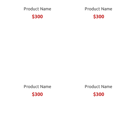
Product Name
Product Name
$300
$300
Product Name
Product Name
$300
$300