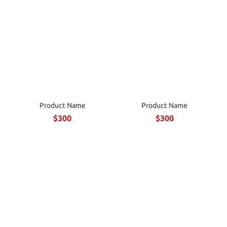
Product Name
Product Name
$300
$300