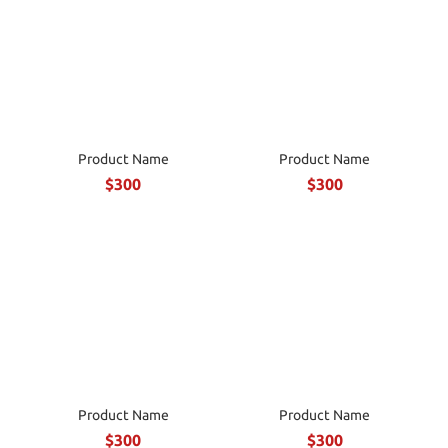
Product Name
Product Name
$300
$300
Product Name
Product Name
$300
$300