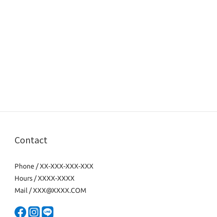
Contact
Phone / XX-XXX-XXX-XXX
Hours / XXXX-XXXX
Mail / XXX@XXXX.COM