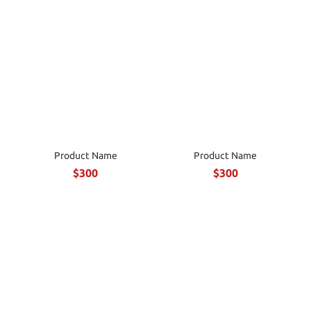
Product Name
Product Name
$300
$300