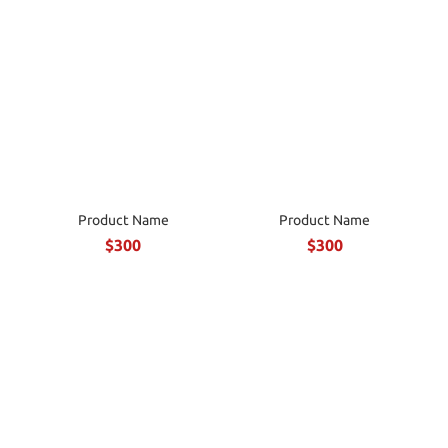
Product Name
Product Name
$300
$300