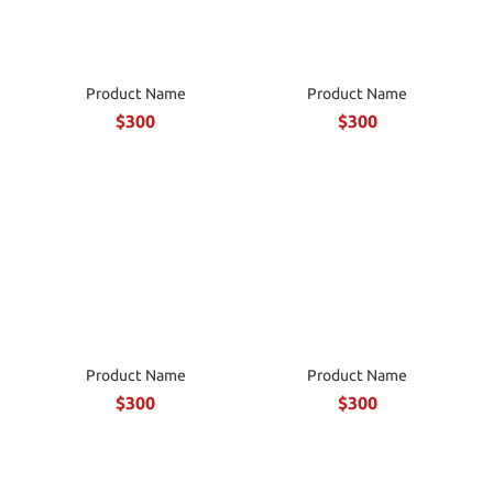
Product Name
Product Name
$300
$300
Product Name
Product Name
$300
$300