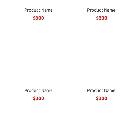
Product Name
Product Name
$300
$300
Product Name
Product Name
$300
$300