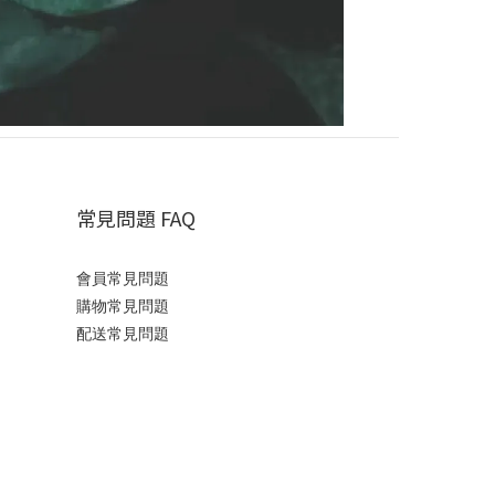
常見問題 FAQ
會員常見問題
購物常見問題
配送常見問題