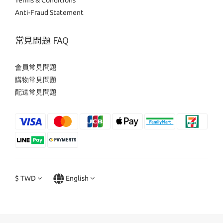
Terms & Conditions
Anti-Fraud Statement
常見問題 FAQ
會員常見問題
購物常見問題
配送常見問題
$
TWD
English