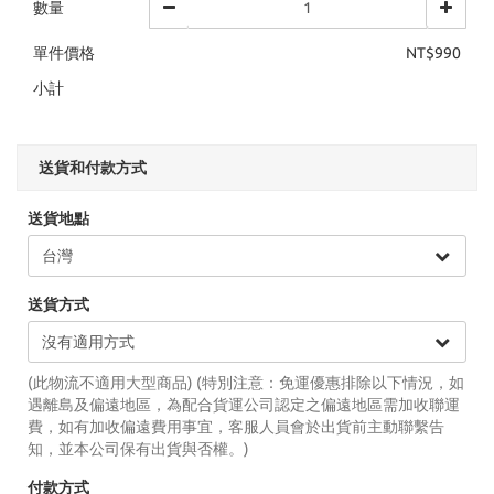
數量
單件價格
NT$990
小計
送貨和付款方式
送貨地點
送貨方式
(此物流不適用大型商品) (特別注意：免運優惠排除以下情況，如
遇離島及偏遠地區，為配合貨運公司認定之偏遠地區需加收聯運
費，如有加收偏遠費用事宜，客服人員會於出貨前主動聯繫告
知，並本公司保有出貨與否權。)
付款方式