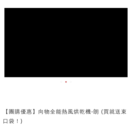
【團購優惠】向物全能熱風烘乾機-朗 (買就送束
口袋！)