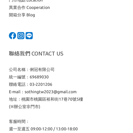
門市地點 Location
異業合作 Cooperation
開箱分享 Blog
聯絡我們 CONTACT US
公司名稱：俐冠有限公司
統一編號：69689030
聯絡電話：03-2201206
E-mail：sothingtw2023@gmail.com
地址：桃園市桃園區裕和街17巷70號5樓
(※辦公室非門市)
客服時間：
週一至週五 09:00-12:00 / 13:00-18:00