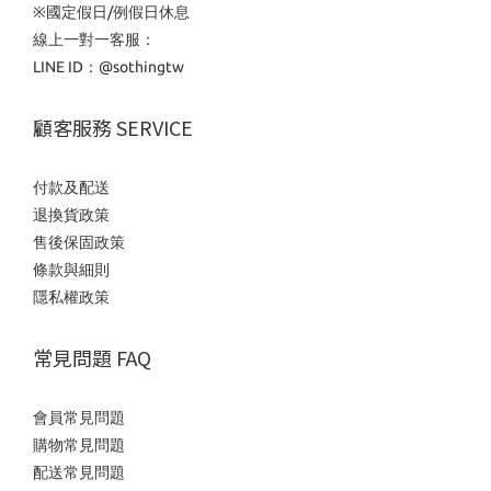
※國定假日/例假日休息
線上一對一客服：
LINE ID：
@sothingtw
顧客服務 SERVICE
付款及配送
退換貨政策
售後保固政策
條款與細則
隱私權政策
常見問題 FAQ
會員常見問題
購物常見問題
配送常見問題